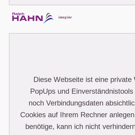
imagine
Diese Webseite ist eine private 
PopUps und Einverständnistools b
noch Verbindungsdaten absichtlic
Cookies auf Ihrem Rechner anlegen,
benötige, kann ich nicht verhinder