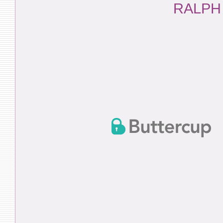
RALPH H