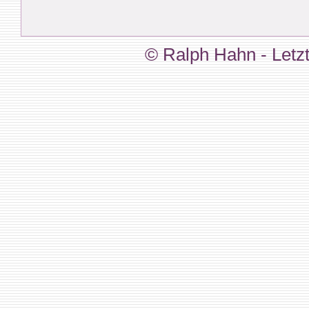
© Ralph Hahn - Letzt