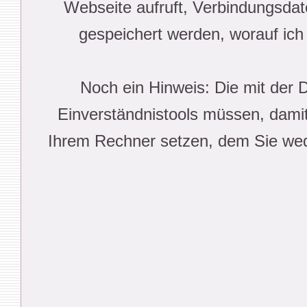
Webseite aufruft, Verbindungsdat
gespeichert werden, worauf ich
Noch ein Hinweis: Die mit der 
Einverständnistools müssen, damit
Ihrem Rechner setzen, dem Sie wed